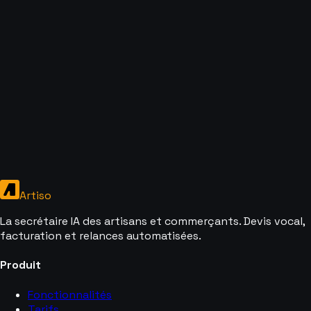
Artiso
La secrétaire IA des artisans et commerçants. Devis vocal,
facturation et relances automatisées.
Produit
Fonctionnalités
Tarifs