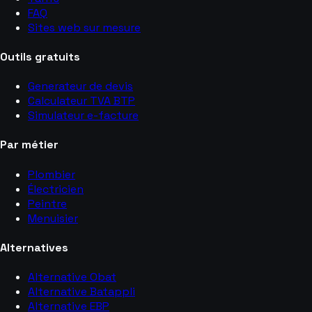
FAQ
Sites web sur mesure
Outils gratuits
Generateur de devis
Calculateur TVA BTP
Simulateur e-facture
Par métier
Plombier
Électricien
Peintre
Menuisier
Alternatives
Alternative Obat
Alternative Batappli
Alternative EBP