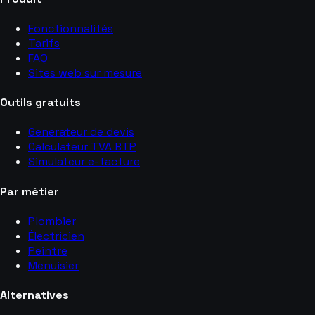
Fonctionnalités
Tarifs
FAQ
Sites web sur mesure
Outils gratuits
Generateur de devis
Calculateur TVA BTP
Simulateur e-facture
Par métier
Plombier
Électricien
Peintre
Menuisier
Alternatives