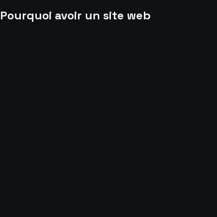
Pourquoi avoir un site web