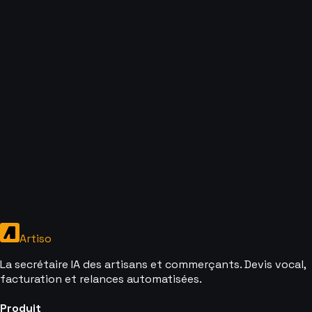
Artiso
La secrétaire IA des artisans et commerçants. Devis vocal,
facturation et relances automatisées.
Produit