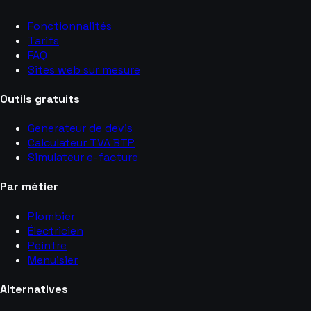
Fonctionnalités
Tarifs
FAQ
Sites web sur mesure
Outils gratuits
Generateur de devis
Calculateur TVA BTP
Simulateur e-facture
Par métier
Plombier
Électricien
Peintre
Menuisier
Alternatives