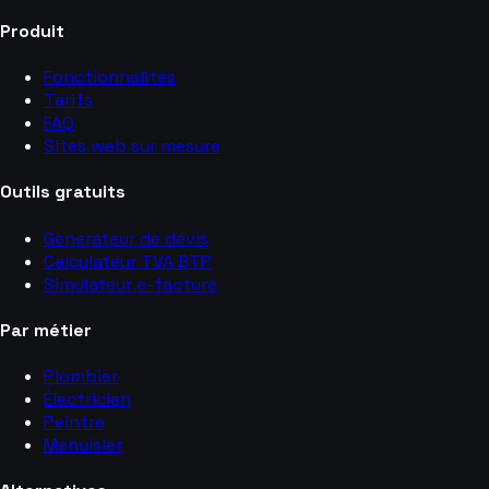
Produit
Fonctionnalités
Tarifs
FAQ
Sites web sur mesure
Outils gratuits
Generateur de devis
Calculateur TVA BTP
Simulateur e-facture
Par métier
Plombier
Électricien
Peintre
Menuisier