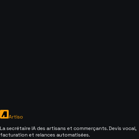
Artiso
La secrétaire IA des artisans et commerçants. Devis vocal,
facturation et relances automatisées.